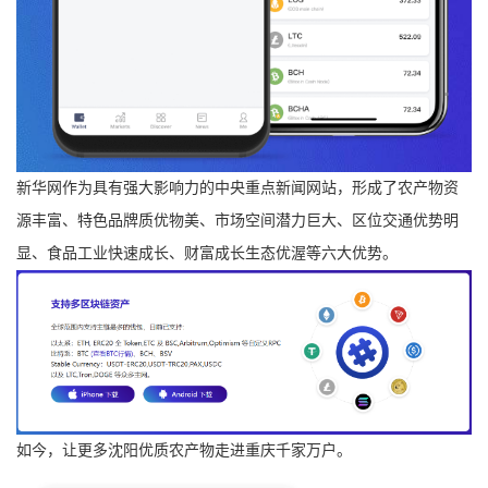
新华网作为具有强大影响力的中央重点新闻网站，形成了农产物资
源丰富、特色品牌质优物美、市场空间潜力巨大、区位交通优势明
显、食品工业快速成长、财富成长生态优渥等六大优势。
如今，让更多沈阳优质农产物走进重庆千家万户。