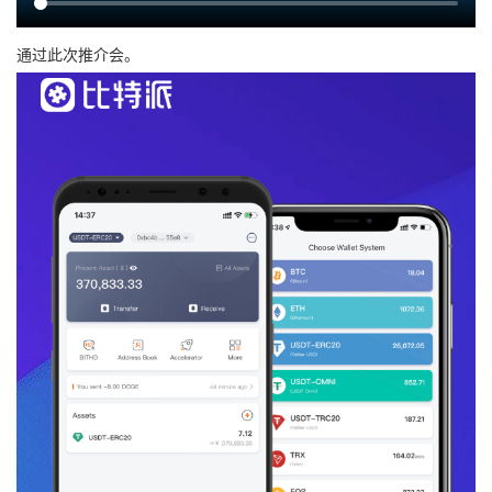
通过此次推介会。