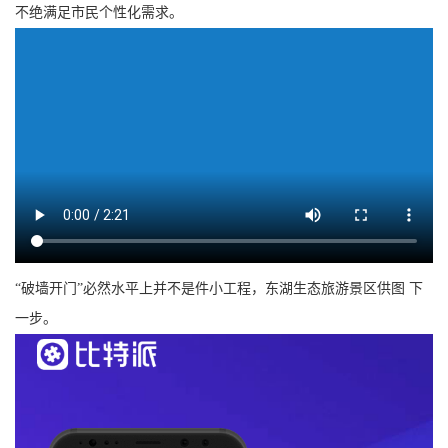
不绝满足市民个性化需求。
“破墙开门”必然水平上并不是件小工程，东湖生态旅游景区供图 下
一步。