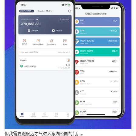
但我需要跑很远才气进入东湖公园的门，。