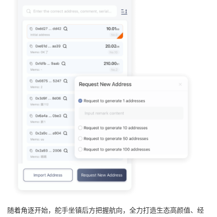
随着角逐开始，舵手坐镇后方把握航向，全力打造生态高颜值、经