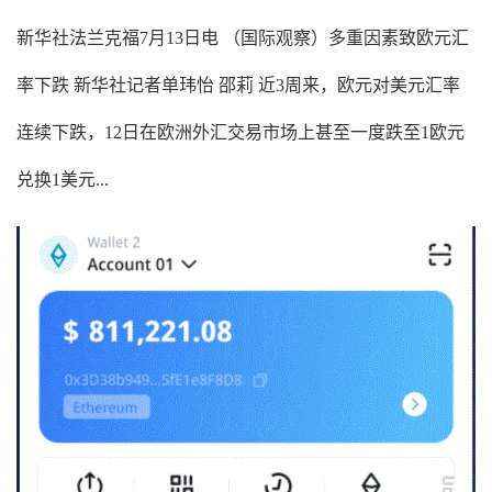
新华社法兰克福7月13日电 （国际观察）多重因素致欧元汇
率下跌 新华社记者单玮怡 邵莉 近3周来，欧元对美元汇率
连续下跌，12日在欧洲外汇交易市场上甚至一度跌至1欧元
兑换1美元...