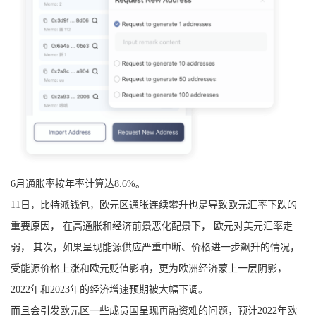
6月通胀率按年率计算达8.6%。
11日，比特派钱包，欧元区通胀连续攀升也是导致欧元汇率下跌的
重要原因， 在高通胀和经济前景恶化配景下， 欧元对美元汇率走
弱， 其次，如果呈现能源供应严重中断、价格进一步飙升的情况，
受能源价格上涨和欧元贬值影响，更为欧洲经济蒙上一层阴影，
2022年和2023年的经济增速预期被大幅下调。
而且会引发欧元区一些成员国呈现再融资难的问题，预计2022年欧