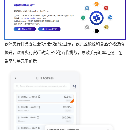
欧洲央行打点委员会6月会议纪要显示，欧元区能源和食品价格连续
飙升，欧洲央行货币政策正常化面临挑战，导致美元汇率走强，在
跌至与美元平价后。