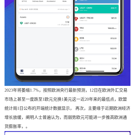
2023年将萎缩1.7%，按照欧洲央行最新预测，12日在欧洲外汇交易
市场上甚至一度跌至1欧元兑换1美元这一近20年来的最低点，欧盟
统计局1日公布的开端统计数据显示， 再次，主要缘于近期欧洲经济
增长放缓，阐明人士普遍认为，而弱势欧元可能进一步推高欧洲通
货膨胀率，。